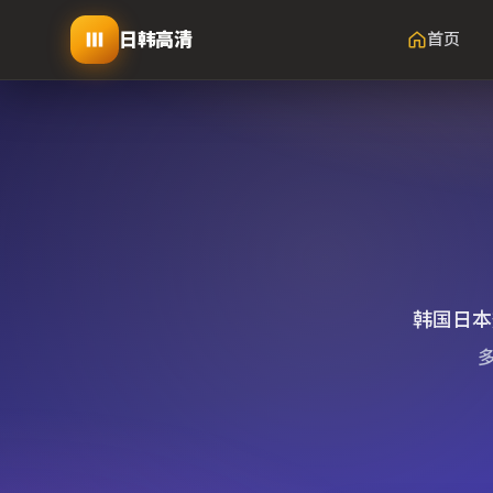
日韩高清
首页
韩国日本