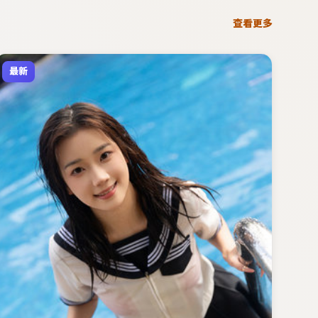
查看更多
最新